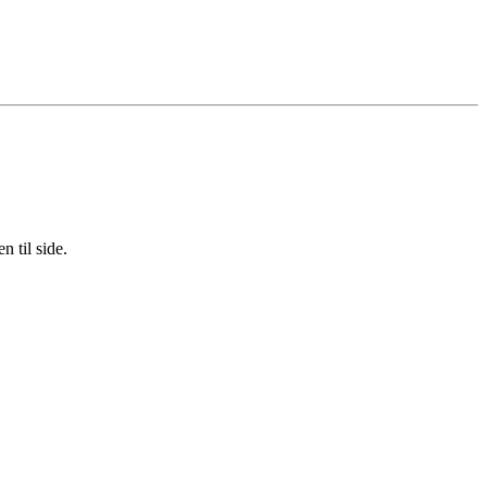
 til side.