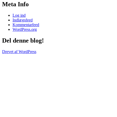
Meta Info
Log ind
Indlægsfeed
Kommentarfeed
WordPress.org
Del denne blog!
Drevet af WordPress